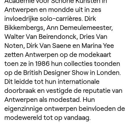
Academie voor Schone Kunsten in
Antwerpen en mondde uit in zes
invloedrijke solo-carrières. Dirk
Bikkembergs, Ann Demeulemeester,
Walter Van Beirendonck, Dries Van
Noten, Dirk Van Saene en Marina Yee
zetten Antwerpen op de modekaart
toen ze in 1986 hun collecties toonden
op de British Designer Show in Londen.
Dit leidde tot hun internationale
doorbraak en vestigde de reputatie van
Antwerpen als modestad. Hun
eigenzinnige ontwerpen beïnvloeden de
modewereld tot op vandaag.