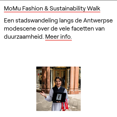
MoMu Fashion & Sustainability Walk
Een stadswandeling langs de Antwerpse
modescene over de vele facetten van
duurzaamheid.
Meer info.