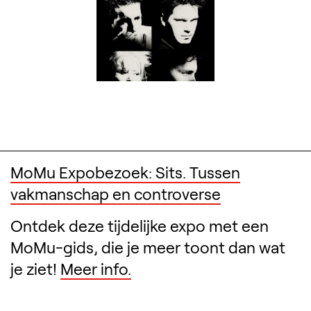
MoMu Expobezoek: Sits. Tussen
vakmanschap en controverse
Ontdek deze tijdelijke expo met een
MoMu-gids, die je meer toont dan wat
je ziet!
Meer info.