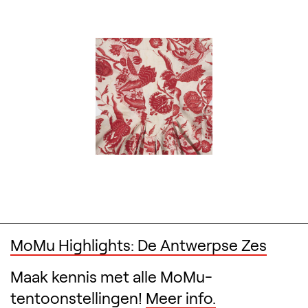
MoMu Highlights: De Antwerpse Zes
Maak kennis met alle MoMu-
tentoonstellingen!
Meer info.