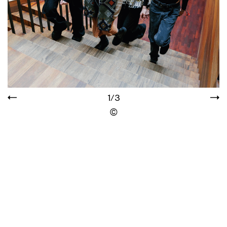
1/3
Display the copyright