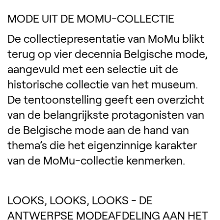
MODE UIT DE MOMU-COLLECTIE
De collectiepresentatie van MoMu blikt
terug op vier decennia Belgische mode,
aangevuld met een selectie uit de
historische collectie van het museum.
De tentoonstelling geeft een overzicht
van de belangrijkste protagonisten van
de Belgische mode aan de hand van
thema’s die het eigenzinnige karakter
van de MoMu-collectie kenmerken.
LOOKS, LOOKS, LOOKS - DE
ANTWERPSE MODEAFDELING AAN HET