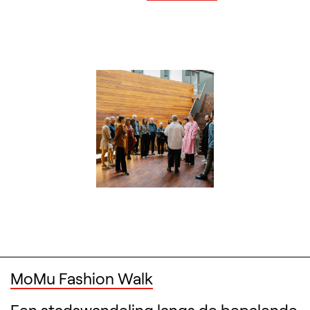
MoMu Fashion Walk