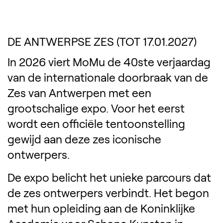
DE ANTWERPSE ZES (TOT 17.01.2027)
In 2026 viert MoMu de 40ste verjaardag
van de internationale doorbraak van de
Zes van Antwerpen met een
grootschalige expo. Voor het eerst
wordt een officiële tentoonstelling
gewijd aan deze zes iconische
ontwerpers.
De expo belicht het unieke parcours dat
de zes ontwerpers verbindt. Het begon
met hun opleiding aan de Koninklijke