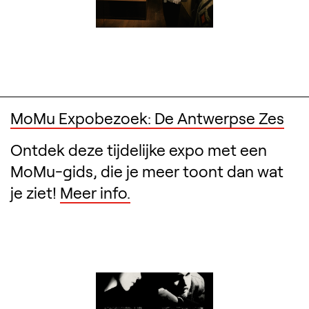
MoMu Expobezoek: De Antwerpse Zes
Ontdek deze tijdelijke expo met een
MoMu-gids, die je meer toont dan wat
je ziet!
Meer info.