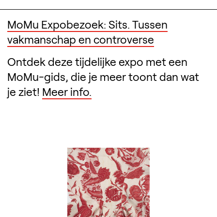
MoMu Expobezoek: Sits. Tussen
vakmanschap en controverse
Ontdek deze tijdelijke expo met een
MoMu-gids, die je meer toont dan wat
je ziet!
Meer info.