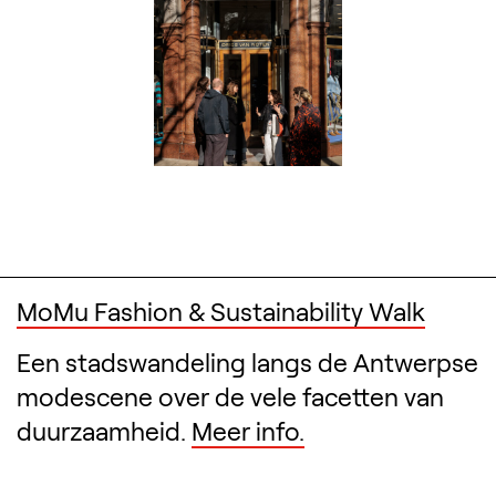
MoMu Fashion & Sustainability Walk
Een stadswandeling langs de Antwerpse
modescene over de vele facetten van
duurzaamheid.
Meer info.