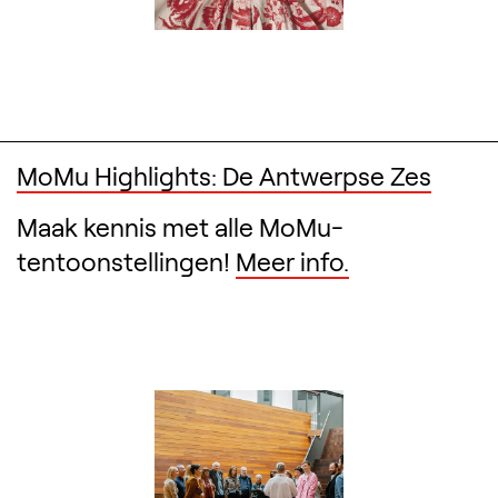
MoMu Highlights: De Antwerpse Zes
Maak kennis met alle MoMu-
tentoonstellingen!
Meer info.