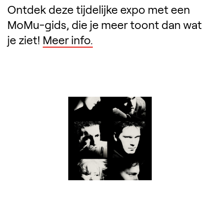
Ontdek deze tijdelijke expo met een
MoMu-gids, die je meer toont dan wat
je ziet!
Meer info.