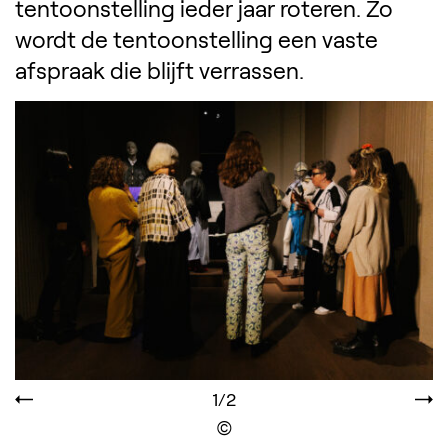
tentoonstelling ieder jaar roteren. Zo
wordt de tentoonstelling een vaste
afspraak die blijft verrassen.
1/2
Display the copyright