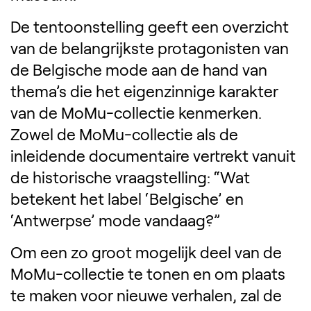
De tentoonstelling geeft een overzicht
van de belangrijkste protagonisten van
de Belgische mode aan de hand van
thema’s die het eigenzinnige karakter
van de MoMu-collectie kenmerken.
Zowel de MoMu-collectie als de
inleidende documentaire vertrekt vanuit
de historische vraagstelling: “Wat
betekent het label ‘Belgische’ en
‘Antwerpse’ mode vandaag?”
Om een zo groot mogelijk deel van de
MoMu-collectie te tonen en om plaats
te maken voor nieuwe verhalen, zal de