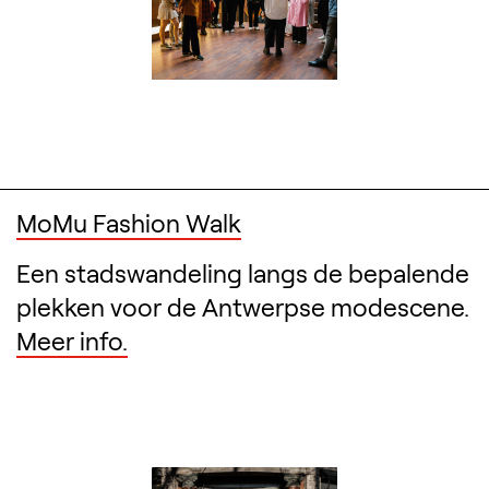
MoMu Fashion Walk
Een stadswandeling langs de bepalende
plekken voor de Antwerpse modescene.
Meer info.