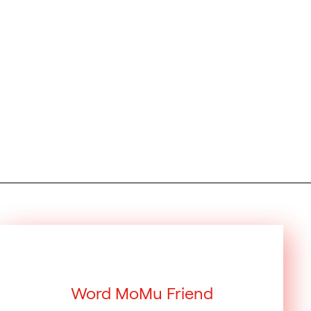
Word MoMu Friend