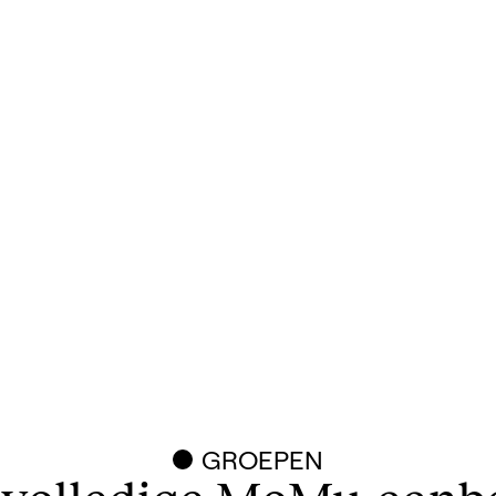
GROEPEN