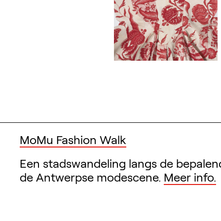
MoMu Fashion Walk
Een stadswandeling langs de bepalen
de Antwerpse modescene.
Meer info.