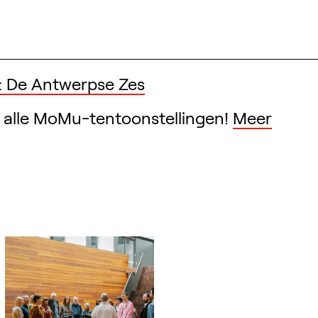
: De Antwerpse Zes
alle MoMu-tentoonstellingen!
Meer