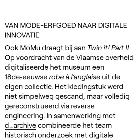
VAN MODE-ERFGOED NAAR DIGITALE
INNOVATIE
Ook MoMu draagt bij aan
Twin it! Part II
.
Op voordracht van de Vlaamse overheid
digitaliseerde het museum een
18de‑eeuwse
robe à l’anglaise
uit de
eigen collectie. Het kledingstuk werd
niet simpelweg gescand, maar volledig
gereconstrueerd via reverse
engineering. In samenwerking met
d_archive
combineerde het team
historisch onderzoek met digitale