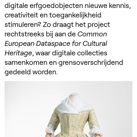
Zoek ontwerpers, 
digitale erfgoedobjecten nieuwe kennis,
creativiteit en toegankelijkheid
stimuleren? Zo draagt het project
rechtstreeks bij aan de
Common
European Dataspace for Cultural
Heritage
, waar digitale collecties
samenkomen en grensoverschrijdend
gedeeld worden.