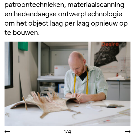
patroontechnieken, materiaalscanning
en hedendaagse ontwerptechnologie
om het object laag per laag opnieuw op
te bouwen.
1/4