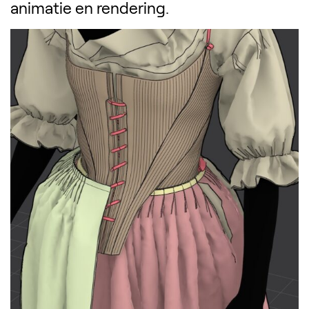
animatie en rendering.