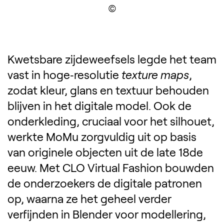
Display the copyright
Kwetsbare zijdeweefsels legde het team
vast in hoge‑resolutie
texture maps
,
zodat kleur, glans en textuur behouden
blijven in het digitale model. Ook de
onderkleding, cruciaal voor het silhouet,
werkte MoMu zorgvuldig uit op basis
van originele objecten uit de late 18de
eeuw. Met CLO Virtual Fashion bouwden
de onderzoekers de digitale patronen
op, waarna ze het geheel verder
verfijnden in Blender voor modellering,