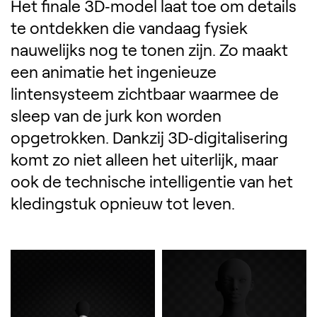
Het finale 3D‑model laat toe om details
te ontdekken die vandaag fysiek
nauwelijks nog te tonen zijn. Zo maakt
een animatie het ingenieuze
lintensysteem zichtbaar waarmee de
sleep van de jurk kon worden
opgetrokken. Dankzij 3D‑digitalisering
komt zo niet alleen het uiterlijk, maar
ook de technische intelligentie van het
kledingstuk opnieuw tot leven.