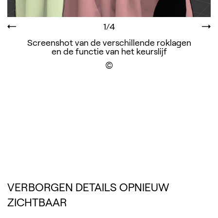
1/4
Screenshot van de verschillende roklagen
en de functie van het keurslijf
Display the copyright
VERBORGEN DETAILS OPNIEUW
ZICHTBAAR