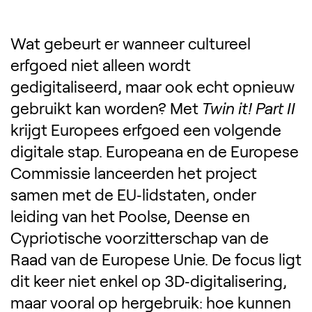
Display the 
Wat gebeurt er wanneer cultureel
erfgoed niet alleen wordt
gedigitaliseerd, maar ook echt opnieuw
gebruikt kan worden? Met
Twin it! Part II
krijgt Europees erfgoed een volgende
digitale stap. Europeana en de Europese
Commissie lanceerden het project
samen met de EU‑lidstaten, onder
leiding van het Poolse, Deense en
Cypriotische voorzitterschap van de
Raad van de Europese Unie. De focus ligt
dit keer niet enkel op 3D‑digitalisering,
maar vooral op hergebruik: hoe kunnen