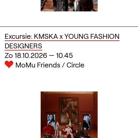
Excursie: KMSKA x YOUNG FASHION
DESIGNERS
Zo 18.10.2026
—
10.45
MoMu Friends / Circle