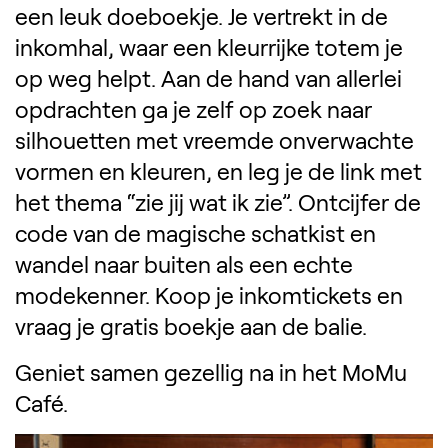
een leuk doeboekje. Je vertrekt in de
inkomhal, waar een kleurrijke totem je
op weg helpt. Aan de hand van allerlei
opdrachten ga je zelf op zoek naar
silhouetten met vreemde onverwachte
vormen en kleuren, en leg je de link met
het thema “zie jij wat ik zie”. Ontcijfer de
code van de magische schatkist en
wandel naar buiten als een echte
modekenner. Koop je inkomtickets en
vraag je gratis boekje aan de balie.
Geniet samen gezellig na in het MoMu
Café.