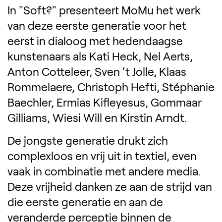
In "Soft?" presenteert MoMu het werk
van deze eerste generatie voor het
eerst in dialoog met hedendaagse
kunstenaars als Kati Heck, Nel Aerts,
Anton Cotteleer, Sven ‘t Jolle, Klaas
Rommelaere, Christoph Hefti, Stéphanie
Baechler, Ermias Kifleyesus, Gommaar
Gilliams, Wiesi Will en Kirstin Arndt.
De jongste generatie drukt zich
complexloos en vrij uit in textiel, even
vaak in combinatie met andere media.
Deze vrijheid danken ze aan de strijd van
die eerste generatie en aan de
veranderde perceptie binnen de