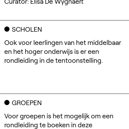
Curator: Elisa De Wygnaert
SCHOLEN
Ook voor leerlingen van het middelbaar
en het hoger onderwijs is er een
rondleiding in de tentoonstelling.
GROEPEN
Voor groepen is het mogelijk om een
rondleiding te boeken in deze