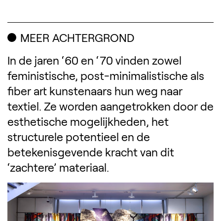
MEER ACHTERGROND
In de jaren ‘60 en ‘70 vinden zowel
feministische, post-minimalistische als
fiber art kunstenaars hun weg naar
textiel. Ze worden aangetrokken door de
esthetische mogelijkheden, het
structurele potentieel en de
betekenisgevende kracht van dit
‘zachtere’ materiaal.