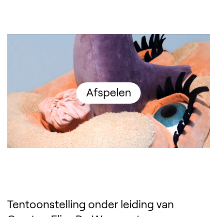
Afspelen
Tentoonstelling onder leiding van