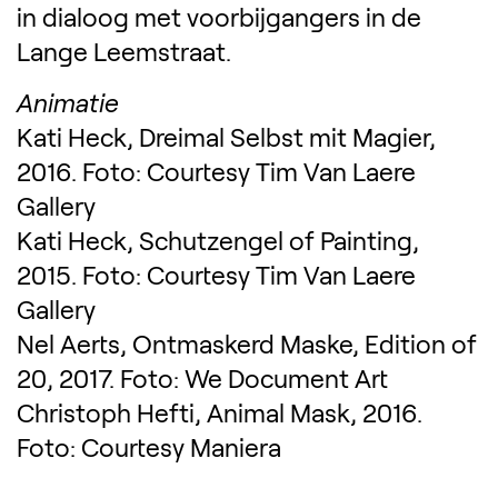
in dialoog met voorbijgangers in de
Lange Leemstraat.
Animatie
Kati Heck, Dreimal Selbst mit Magier,
2016. Foto: Courtesy Tim Van Laere
Gallery
Kati Heck, Schutzengel of Painting,
2015. Foto: Courtesy Tim Van Laere
Gallery
Nel Aerts, Ontmaskerd Maske, Edition of
20, 2017. Foto: We Document Art
Christoph Hefti, Animal Mask, 2016.
Foto: Courtesy Maniera