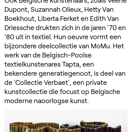
Dupont, Suzannah Olieux, Hetty Van
Boekhout, Liberta Ferket en Edith Van
Driessche drukten zich in de jaren '70 en
'80 uit in textiel. Hun oeuvre vormt een
bijzondere deelcollectie van MoMu. Het
werk van de Belgisch-Poolse
textielkunstenares Tapta, een
bekendere generatiegenoot, is deel van
de 'Collectie Verbaet', een private
kunstcollectie die focust op Belgische
moderne naoorlogse kunst.