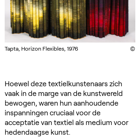
Tapta, Horizon Flexibles, 1976
D
Hoewel deze textielkunstenaars zich
vaak in de marge van de kunstwereld
bewogen, waren hun aanhoudende
inspanningen cruciaal voor de
acceptatie van textiel als medium voor
hedendaagse kunst.