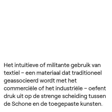
Het intuïtieve of militante gebruik van
textiel – een materiaal dat traditioneel
geassocieerd wordt met het
commerciële of het industriële – oefent
druk uit op de strenge scheiding tussen
de Schone en de toegepaste kunsten.