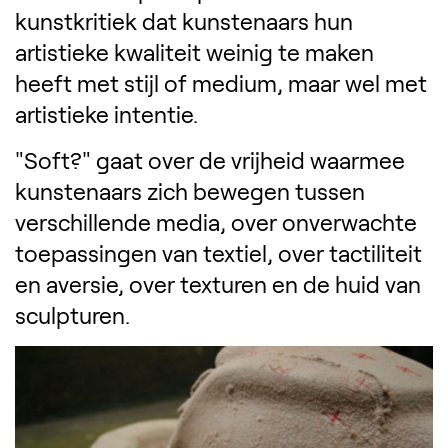
kunstkritiek dat kunstenaars hun
artistieke kwaliteit weinig te maken
heeft met stijl of medium, maar wel met
artistieke intentie.
"Soft?" gaat over de vrijheid waarmee
kunstenaars zich bewegen tussen
verschillende media, over onverwachte
toepassingen van textiel, over tactiliteit
en aversie, over texturen en de huid van
sculpturen.