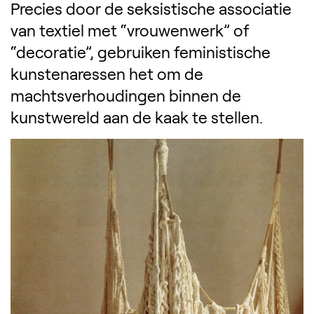
Precies door de seksistische associatie
van textiel met “vrouwenwerk” of
“decoratie”, gebruiken feministische
kunstenaressen het om de
machtsverhoudingen binnen de
kunstwereld aan de kaak te stellen.