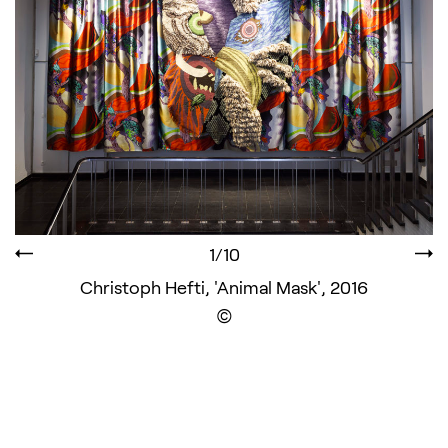
1/10
Christoph Hefti, 'Animal Mask', 2016
Display the copyright