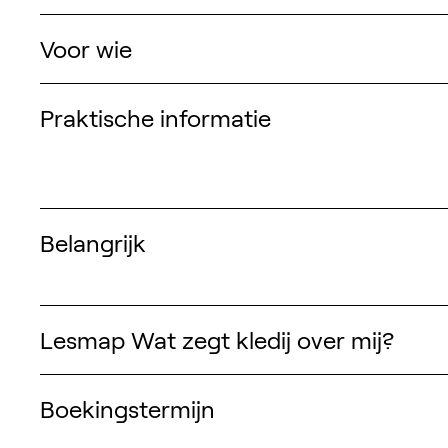
Voor wie
Praktische informatie
Belangrijk
Lesmap Wat zegt kledij over mij?
Boekingstermijn