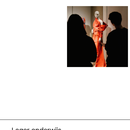
Lager onderwijs