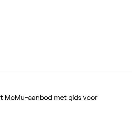
het MoMu-aanbod met gids voor