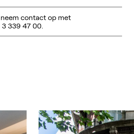
, neem contact op met
2 3 339 47 00.