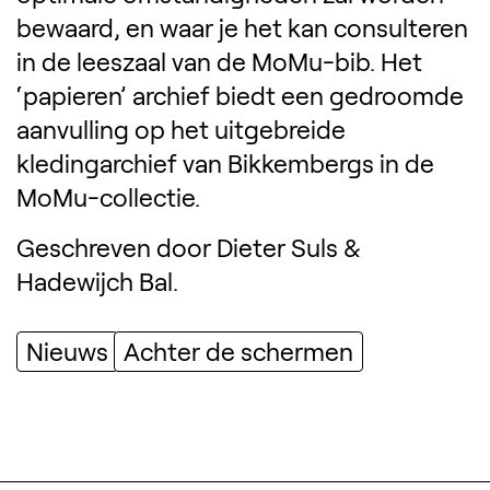
bewaard, en waar je het kan consulteren
in de leeszaal van de MoMu-bib. Het
‘papieren’ archief biedt een gedroomde
aanvulling op het uitgebreide
kledingarchief van Bikkembergs in de
MoMu-collectie.
Geschreven door Dieter Suls &
Hadewijch Bal.
Nieuws
Achter de schermen