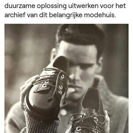
duurzame oplossing uitwerken voor het
archief van dit belangrijke modehuis.