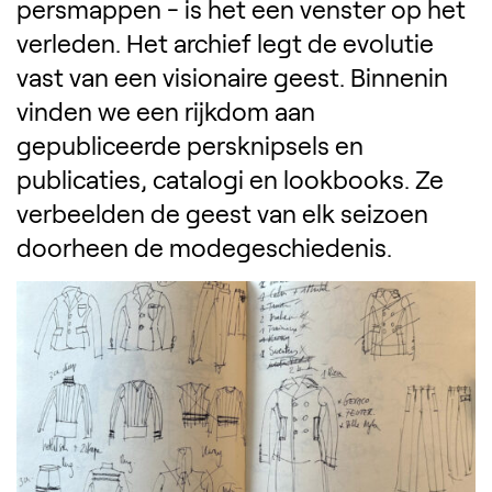
persmappen - is het een venster op het
verleden. Het archief legt de evolutie
vast van een visionaire geest. Binnenin
vinden we een rijkdom aan
gepubliceerde persknipsels en
publicaties, catalogi en lookbooks. Ze
verbeelden de geest van elk seizoen
doorheen de modegeschiedenis.