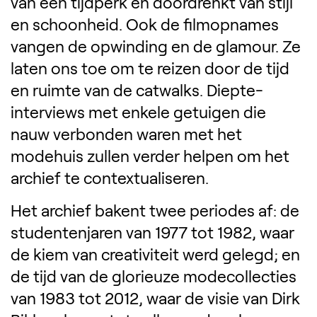
van een tijdperk en doordrenkt van stijl
en schoonheid. Ook de filmopnames
vangen de opwinding en de glamour. Ze
laten ons toe om te reizen door de tijd
en ruimte van de catwalks. Diepte-
interviews met enkele getuigen die
nauw verbonden waren met het
modehuis zullen verder helpen om het
archief te contextualiseren.
Het archief bakent twee periodes af: de
studentenjaren van 1977 tot 1982, waar
de kiem van creativiteit werd gelegd; en
de tijd van de glorieuze modecollecties
van 1983 tot 2012, waar de visie van Dirk