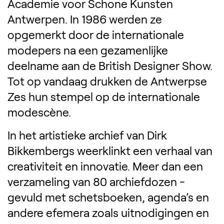
Academie voor Schone Kunsten
Antwerpen. In 1986 werden ze
opgemerkt door de internationale
modepers na een gezamenlijke
deelname aan de British Designer Show.
Tot op vandaag drukken de Antwerpse
Zes hun stempel op de internationale
modescène.
In het artistieke archief van Dirk
Bikkembergs weerklinkt een verhaal van
creativiteit en innovatie. Meer dan een
verzameling van 80 archiefdozen -
gevuld met schetsboeken, agenda’s en
andere efemera zoals uitnodigingen en