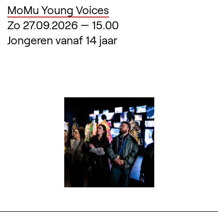
MoMu Young Voices
Zo 27.09.2026
—
15.00
Jongeren vanaf 14 jaar