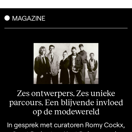
MAGAZINE
Zes ontwerpers. Zes unieke
parcours. Een blijvende invloed
op de modewereld
In gesprek met curatoren Romy Cockx,