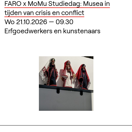
FARO x MoMu Studiedag: Musea in
tijden van crisis en conflict
Wo 21.10.2026
—
09.30
Erfgoedwerkers en kunstenaars