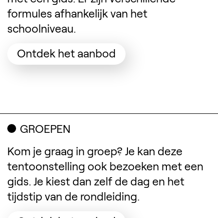
formules afhankelijk van het
schoolniveau.
(Opent in een nieuw
Ontdek het aanbod
GROEPEN
Kom je graag in groep? Je kan deze
tentoonstelling ook bezoeken met een
gids. Je kiest dan zelf de dag en het
tijdstip van de rondleiding.