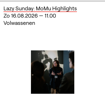
Lazy Sunday: MoMu Highlights
Zo 16.08.2026
—
11.00
Volwassenen