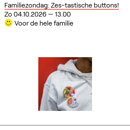
Familiezondag: Zes-tastische buttons!
Zo 04.10.2026
—
13.00
Voor de hele familie