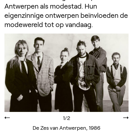
Antwerpen als modestad. Hun
eigenzinnige ontwerpen beïnvloeden de
modewereld tot op vandaag.
1/2
De Zes van Antwerpen, 1986