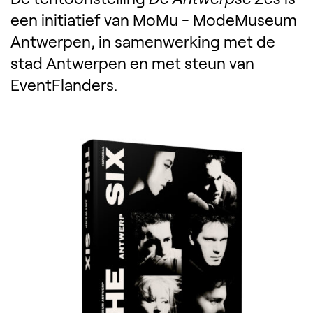
een initiatief van MoMu - ModeMuseum
Antwerpen, in samenwerking met de
stad Antwerpen en met steun van
EventFlanders.