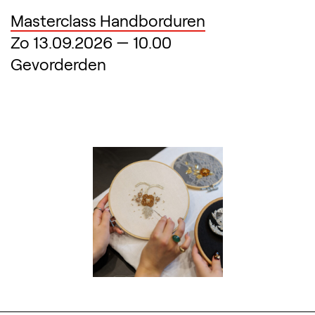
Masterclass Handborduren
Zo 13.09.2026
—
10.00
Gevorderden