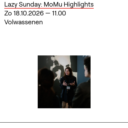
Lazy Sunday: MoMu Highlights
Zo 18.10.2026
—
11.00
Volwassenen