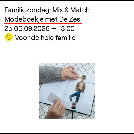
Familiezondag: Mix & Match
Modeboekje met De Zes!
Zo 06.09.2026
—
13.00
Voor de hele familie