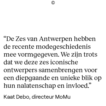
Display the copyright
De Zes van Antwerpen hebben
de recente modegeschiedenis
mee vormgegeven. We zijn trots
dat we deze zes iconische
ontwerpers samenbrengen voor
een diepgaande en unieke blik op
hun nalatenschap en invloed.
Kaat Debo, directeur MoMu