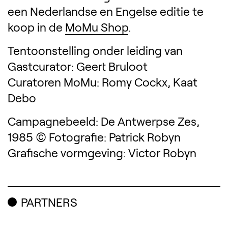
een Nederlandse en Engelse editie te
koop in de
MoMu Shop
.
Tentoonstelling onder leiding van
Gastcurator: Geert Bruloot
Curatoren MoMu: Romy Cockx, Kaat
Debo
Campagnebeeld: De Antwerpse Zes,
1985 © Fotografie: Patrick Robyn
Grafische vormgeving: Victor Robyn
PARTNERS