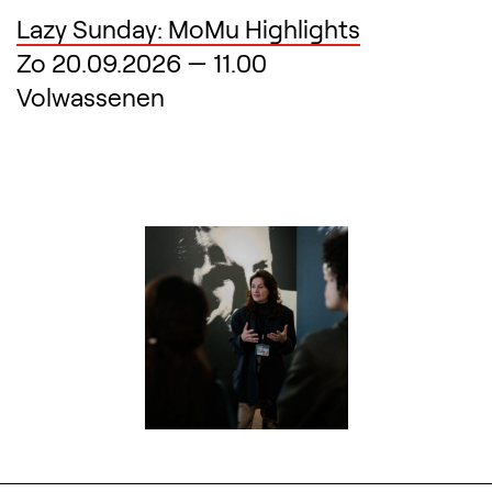
Lazy Sunday: MoMu Highlights
Zo 20.09.2026
—
11.00
Volwassenen