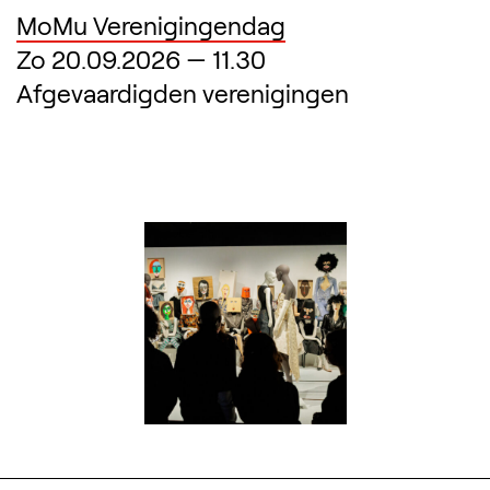
MoMu Verenigingendag
Zo 20.09.2026
—
11.30
Afgevaardigden verenigingen