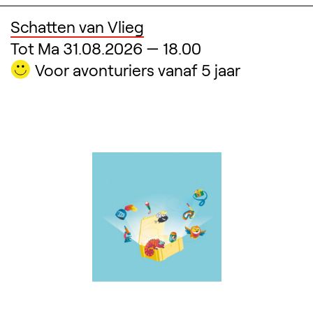
Schatten van Vlieg
Tot
Ma 31.08.2026
—
18.00
Voor avonturiers vanaf 5 jaar